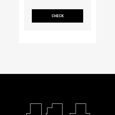
CHECK