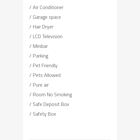
Air Conditioner
Garage space
Hair Dryer
LCD Television
Minibar
Parking
Pet Friendly
Pets Allowed
Pure air
Room No Smoking
Safe Deposit Box
Safety Box