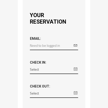
YOUR
RESERVATION
EMAIL:
CHECK IN:
CHECK OUT: