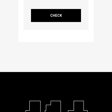
CHECK