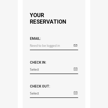
YOUR
RESERVATION
EMAIL:
CHECK IN:
CHECK OUT: