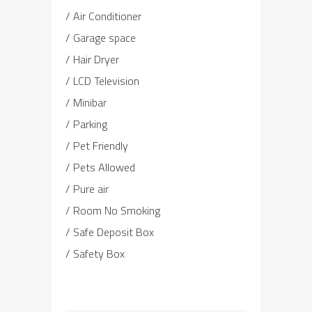
Air Conditioner
Garage space
Hair Dryer
LCD Television
Minibar
Parking
Pet Friendly
Pets Allowed
Pure air
Room No Smoking
Safe Deposit Box
Safety Box