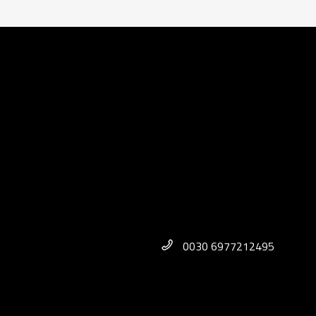
0030 6977212495