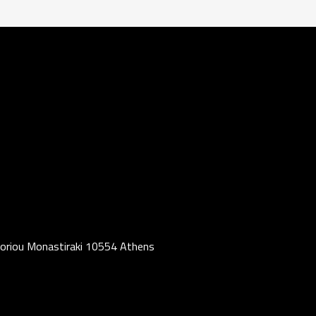
oriou Monastiraki 10554 Athens