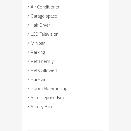
Air Conditioner
Garage space
Hair Dryer
LCD Television
Minibar
Parking
Pet Friendly
Pets Allowed
Pure air
Room No Smoking
Safe Deposit Box
Safety Box