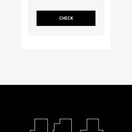
CHECK