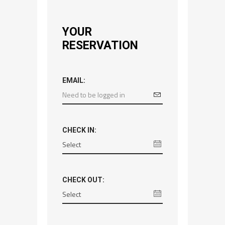
YOUR
RESERVATION
EMAIL:
CHECK IN:
CHECK OUT: